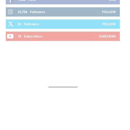
23,756
Followers
FOLLOW
26
Followers
FOLLOW
78
Subscribers
SUBSCRIBE