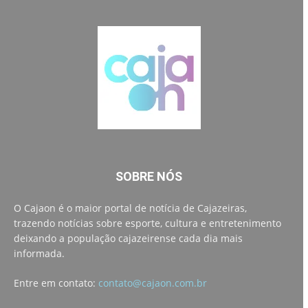
SOBRE NÓS
O Cajaon é o maior portal de notícia de Cajazeiras,
trazendo notícias sobre esporte, cultura e entretenimento
deixando a população cajazeirense cada dia mais
informada.
Entre em contato:
contato@cajaon.com.br