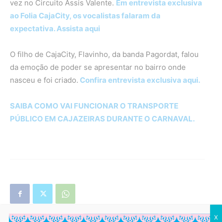
vez no Circuito Assis Valente.
Em entrevista exclusiva
ao Folia CajaCity, os vocalistas falaram da
expectativa. Assista aqui
O filho de CajaCity, Flavinho, da banda Pagordat, falou
da emoção de poder se apresentar no bairro onde
nasceu e foi criado.
Confira entrevista exclusiva aqui.
SAIBA COMO VAI FUNCIONAR O TRANSPORTE
PÚBLICO EM CAJAZEIRAS DURANTE O CARNAVAL.
X