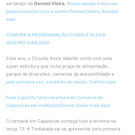
sertanejo de
Danniel Vieira.
Nossa equipe bateu um
papo exclusivo com o cantor Danniel Vieira. Assista
aqui
CONFIRA A PROGRAMAÇÃO COMPLETA DOS
QUATRO DIAS AQUI
Esse ano, o Circuito Assis Valente conta com uma
super estrutura que inclui praça de alimentação,
parque de diversões, camarote da acessibilidade e
pela primeira vez, o módulo de saúde. Confira aqui.
Folia CajaCity fará cobertura do Carnaval de
Cajazeiras em multiplataforma. Saiba mais aqui
O carnaval em Cajazeiras começa hoje e termina na
terça, 13. A Timbalada vai se apresentar pela primeira