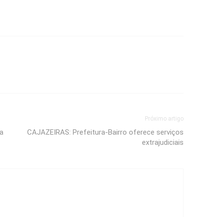
Próximo artigo
a
CAJAZEIRAS: Prefeitura-Bairro oferece serviços
extrajudiciais