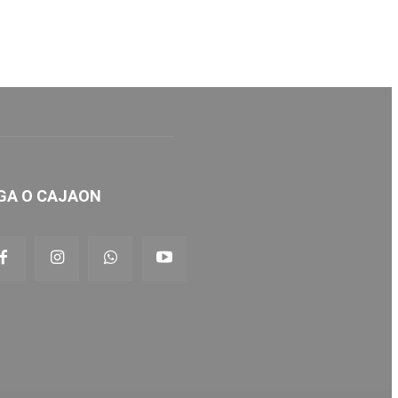
GA O CAJAON