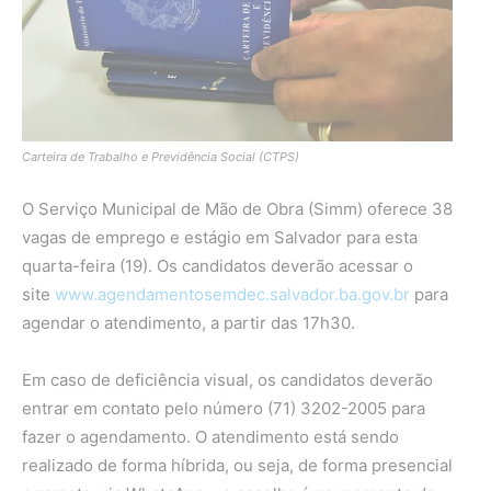
Carteira de Trabalho e Previdência Social (CTPS)
O Serviço Municipal de Mão de Obra (Simm) oferece 38
vagas de emprego e estágio em Salvador para esta
quarta-feira (19). Os candidatos deverão acessar o
site
www.agendamentosemdec.salvador.ba.gov.br
para
agendar o atendimento, a partir das 17h30.
Em caso de deficiência visual, os candidatos deverão
entrar em contato pelo número (71) 3202-2005 para
fazer o agendamento. O atendimento está sendo
realizado de forma híbrida, ou seja, de forma presencial