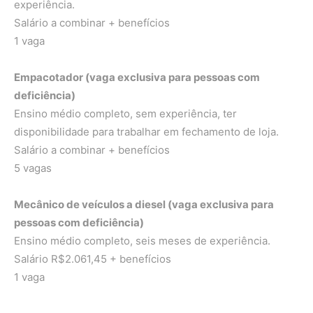
experiência.
Salário a combinar + benefícios
1 vaga
Empacotador (vaga exclusiva para pessoas com
deficiência)
Ensino médio completo, sem experiência, ter
disponibilidade para trabalhar em fechamento de loja.
Salário a combinar + benefícios
5 vagas
Mecânico de veículos a diesel (vaga exclusiva para
pessoas com deficiência)
Ensino médio completo, seis meses de experiência.
Salário R$2.061,45 + benefícios
1 vaga