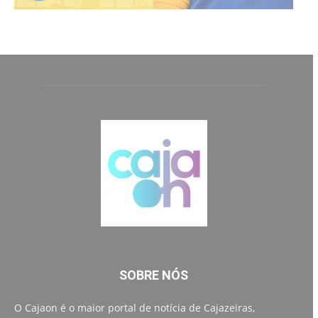
SOBRE NÓS
O Cajaon é o maior portal de notícia de Cajazeiras,