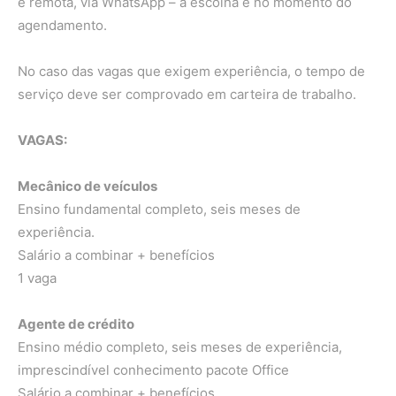
e remota, via WhatsApp – a escolha é no momento do
agendamento.
No caso das vagas que exigem experiência, o tempo de
serviço deve ser comprovado em carteira de trabalho.
VAGAS:
Mecânico de veículos
Ensino fundamental completo, seis meses de
experiência.
Salário a combinar + benefícios
1 vaga
Agente de crédito
Ensino médio completo, seis meses de experiência,
imprescindível conhecimento pacote Office
Salário a combinar + benefícios