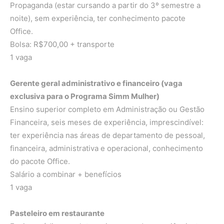
Propaganda (estar cursando a partir do 3º semestre a
noite), sem experiência, ter conhecimento pacote
Office.
Bolsa: R$700,00 + transporte
1 vaga
Gerente geral administrativo e financeiro (vaga
exclusiva para o Programa Simm Mulher)
Ensino superior completo em Administração ou Gestão
Financeira, seis meses de experiência, imprescindível:
ter experiência nas áreas de departamento de pessoal,
financeira, administrativa e operacional, conhecimento
do pacote Office.
Salário a combinar + benefícios
1 vaga
Pasteleiro em restaurante