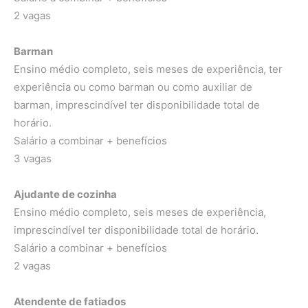
2 vagas
Barman
Ensino médio completo, seis meses de experiência, ter
experiência ou como barman ou como auxiliar de
barman, imprescindível ter disponibilidade total de
horário.
Salário a combinar + benefícios
3 vagas
Ajudante de cozinha
Ensino médio completo, seis meses de experiência,
imprescindível ter disponibilidade total de horário.
Salário a combinar + benefícios
2 vagas
Atendente de fatiados