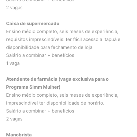
2 vagas
Caixa de supermercado
Ensino médio completo, seis meses de experiência,
requisitos imprescindíveis: ter fácil acesso a Itapuã e
disponibilidade para fechamento de loja.
Salário a combinar + benefícios
1 vaga
Atendente de farmácia (vaga exclusiva para o
Programa Simm Mulher)
Ensino médio completo, seis meses de experiência,
imprescindível ter disponibilidade de horário.
Salário a combinar + benefícios
2 vagas
Manobrista