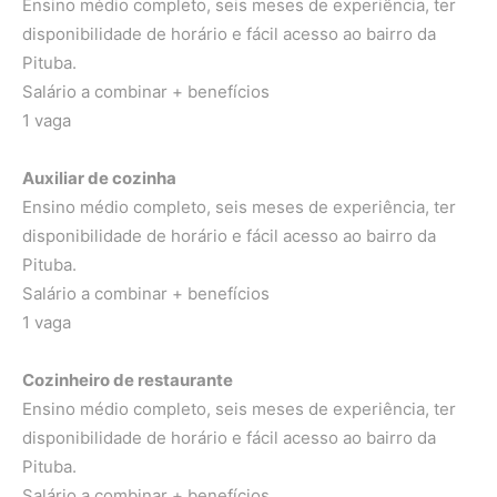
Ensino médio completo, seis meses de experiência, ter
disponibilidade de horário e fácil acesso ao bairro da
Pituba.
Salário a combinar + benefícios
1 vaga
Auxiliar de cozinha
Ensino médio completo, seis meses de experiência, ter
disponibilidade de horário e fácil acesso ao bairro da
Pituba.
Salário a combinar + benefícios
1 vaga
Cozinheiro de restaurante
Ensino médio completo, seis meses de experiência, ter
disponibilidade de horário e fácil acesso ao bairro da
Pituba.
Salário a combinar + benefícios