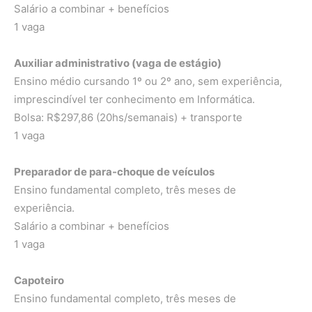
Salário a combinar + benefícios
1 vaga
Auxiliar administrativo (vaga de estágio)
Ensino médio cursando 1º ou 2º ano, sem experiência,
imprescindível ter conhecimento em Informática.
Bolsa: R$297,86 (20hs/semanais) + transporte
1 vaga
Preparador de para-choque de veículos
Ensino fundamental completo, três meses de
experiência.
Salário a combinar + benefícios
1 vaga
Capoteiro
Ensino fundamental completo, três meses de