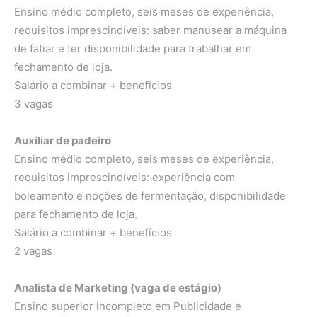
Ensino médio completo, seis meses de experiência,
requisitos imprescindíveis: saber manusear a máquina
de fatiar e ter disponibilidade para trabalhar em
fechamento de loja.
Salário a combinar + benefícios
3 vagas
Auxiliar de padeiro
Ensino médio completo, seis meses de experiência,
requisitos imprescindíveis: experiência com
boleamento e noções de fermentação, disponibilidade
para fechamento de loja.
Salário a combinar + benefícios
2 vagas
Analista de Marketing (vaga de estágio)
Ensino superior incompleto em Publicidade e