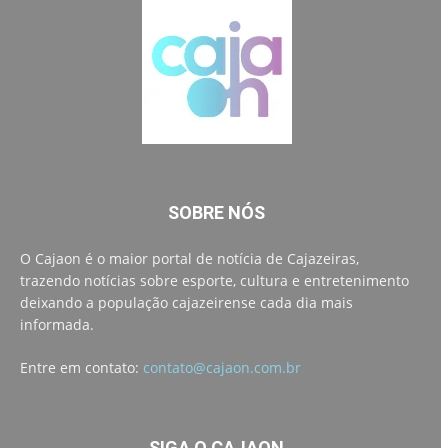
SOBRE NÓS
O Cajaon é o maior portal de notícia de Cajazeiras,
trazendo notícias sobre esporte, cultura e entretenimento
deixando a população cajazeirense cada dia mais
informada.
Entre em contato:
contato@cajaon.com.br
SIGA O CAJAON