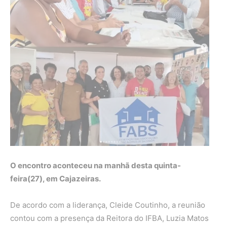
O encontro aconteceu na manhã desta quinta-
feira(27), em Cajazeiras.
De acordo com a liderança, Cleide Coutinho, a reunião
contou com a presença da Reitora do IFBA, Luzia Matos