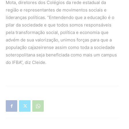
Mota, diretores dos Colégios da rede estadual da
região e representantes de movimentos sociais e
lideranças políticas. “Entendendo que a educação é o
pilar da sociedade e que todos somos responsáveis
pela transformação social, política e economia que
advém de sua valorização, unimos forças para que a
população cajazeirense assim como toda a sociedade
soteropolitana seja beneficiada como mais um campus
do IFBA”, diz Cleide.