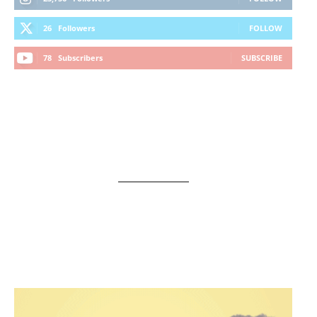
26
Followers
FOLLOW
78
Subscribers
SUBSCRIBE