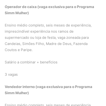
Operador de caixa (vaga exclusiva para o Programa
Simm Mulher)
Ensino médio completo, seis meses de experiência,
imprescindível experiência nos ramos de
supermercado ou loja de festa, vaga zoneada para
Candeias, Simões Filho, Madre de Deus, Fazenda
Coutos e Paripe.
Salário a combinar + benefícios
3 vagas
Vendedor interno (vaga exclusiva para o Programa
Simm Mulher)
Ensino médio completo, seis meses de experiência,