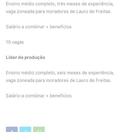
Ensino médio completo, três meses de experiência,
vaga zoneada para moradores de Lauro de Freitas.
Salário a combinar + benefícios
10 vagas
Líder de produção
Ensino médio completo, seis meses de experiência,
vaga zoneada para moradores de Lauro de Freitas.
Salário a combinar + benefícios