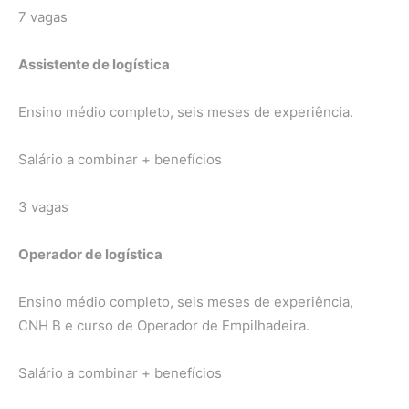
7 vagas
Assistente de logística
Ensino médio completo, seis meses de experiência.
Salário a combinar + benefícios
3 vagas
Operador de logística
Ensino médio completo, seis meses de experiência,
CNH B e curso de Operador de Empilhadeira.
Salário a combinar + benefícios