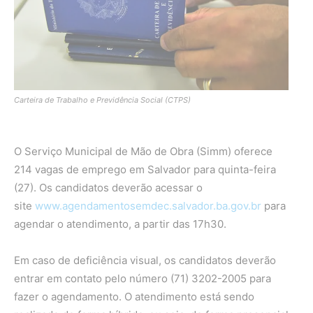
Carteira de Trabalho e Previdência Social (CTPS)
O Serviço Municipal de Mão de Obra (Simm) oferece
214 vagas de emprego em Salvador para quinta-feira
(27). Os candidatos deverão acessar o
site
www.agendamentosemdec.salvador.ba.gov.br
para
agendar o atendimento, a partir das 17h30.
Em caso de deficiência visual, os candidatos deverão
entrar em contato pelo número (71) 3202-2005 para
fazer o agendamento. O atendimento está sendo