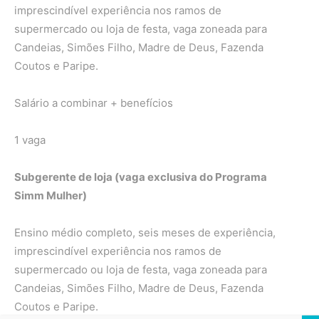
imprescindível experiência nos ramos de
supermercado ou loja de festa, vaga zoneada para
Candeias, Simões Filho, Madre de Deus, Fazenda
Coutos e Paripe.
Salário a combinar + benefícios
1 vaga
Subgerente de loja (vaga exclusiva do Programa
Simm Mulher)
Ensino médio completo, seis meses de experiência,
imprescindível experiência nos ramos de
supermercado ou loja de festa, vaga zoneada para
Candeias, Simões Filho, Madre de Deus, Fazenda
Coutos e Paripe.