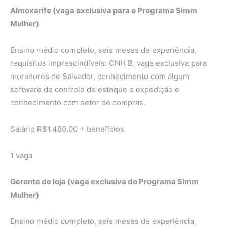
Almoxarife (vaga exclusiva para o Programa Simm
Mulher)
Ensino médio completo, seis meses de experiência,
requisitos imprescindíveis: CNH B, vaga exclusiva para
moradores de Salvador, conhecimento com algum
software de controle de estoque e expedição e
conhecimento com setor de compras.
Salário R$1.480,00 + benefícios
1 vaga
Gerente de loja (vaga exclusiva do Programa Simm
Mulher)
Ensino médio completo, seis meses de experiência,