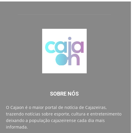
SOBRE NÓS
O Cajaon é o maior portal de notícia de Cajazeiras,
trazendo notícias sobre esporte, cultura e entretenimento
deixando a população cajazeirense cada dia mais
informada.