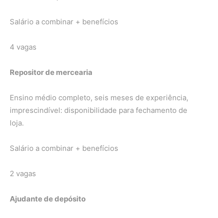
Salário a combinar + benefícios
4 vagas
Repositor de mercearia
Ensino médio completo, seis meses de experiência,
imprescindível: disponibilidade para fechamento de
loja.
Salário a combinar + benefícios
2 vagas
Ajudante de depósito