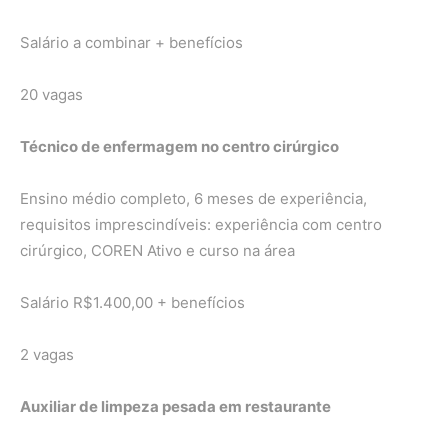
Salário a combinar + benefícios
20 vagas
Técnico de enfermagem no centro cirúrgico
Ensino médio completo, 6 meses de experiência,
requisitos imprescindíveis: experiência com centro
cirúrgico, COREN Ativo e curso na área
Salário R$1.400,00 + benefícios
2 vagas
Auxiliar de limpeza pesada em restaurante