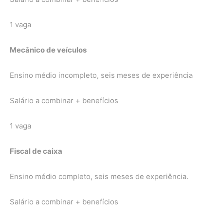
1 vaga
Mecânico de veículos
Ensino médio incompleto, seis meses de experiência
Salário a combinar + benefícios
1 vaga
Fiscal de caixa
Ensino médio completo, seis meses de experiência.
Salário a combinar + benefícios