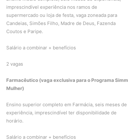
imprescindível experiência nos ramos de
supermercado ou loja de festa, vaga zoneada para
Candeias, Simões Filho, Madre de Deus, Fazenda
Coutos e Paripe.
Salário a combinar + benefícios
2 vagas
Farmacêutico (vaga exclusiva para o Programa Simm
Mulher)
Ensino superior completo em Farmácia, seis meses de
experiência, imprescindível ter disponibilidade de
horário.
Salário a combinar + benefícios