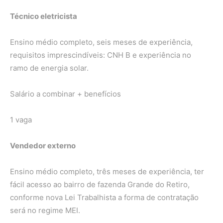
Técnico eletricista
Ensino médio completo, seis meses de experiência,
requisitos imprescindíveis: CNH B e experiência no
ramo de energia solar.
Salário a combinar + benefícios
1 vaga
Vendedor externo
Ensino médio completo, três meses de experiência, ter
fácil acesso ao bairro de fazenda Grande do Retiro,
conforme nova Lei Trabalhista a forma de contratação
será no regime MEI.