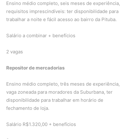
Ensino médio completo, seis meses de experiência,
requisitos imprescindíveis: ter disponibilidade para
trabalhar a noite e fácil acesso ao bairro da Pituba.
Salário a combinar + benefícios
2 vagas
Repositor de mercadorias
Ensino médio completo, três meses de experiência,
vaga zoneada para moradores da Suburbana, ter
disponibilidade para trabalhar em horário de
fechamento de loja.
Salário R$1.320,00 + benefícios