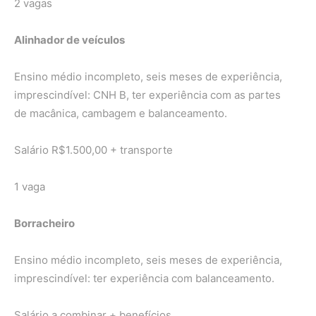
2 vagas
Alinhador de veículos
Ensino médio incompleto, seis meses de experiência,
imprescindível: CNH B, ter experiência com as partes
de macânica, cambagem e balanceamento.
Salário R$1.500,00 + transporte
1 vaga
Borracheiro
Ensino médio incompleto, seis meses de experiência,
imprescindível: ter experiência com balanceamento.
Salário a combinar + benefícios