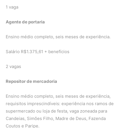
1 vaga
Agente de portaria
Ensino médio completo, seis meses de experiência.
Salário R$1.375,61 + benefícios
2 vagas
Repositor de mercadoria
Ensino médio completo, seis meses de experiência,
requisitos imprescindíveis: experiência nos ramos de
supermercado ou loja de festa, vaga zoneada para
Candeias, Simões Filho, Madre de Deus, Fazenda
Coutos e Paripe.