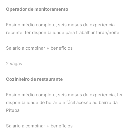
Operador de monitoramento
Ensino médio completo, seis meses de experiência
recente, ter disponibilidade para trabalhar tarde/noite.
Salário a combinar + benefícios
2 vagas
Cozinheiro de restaurante
Ensino médio completo, seis meses de experiência, ter
disponibilidade de horário e fácil acesso ao bairro da
Pituba.
Salário a combinar + benefícios