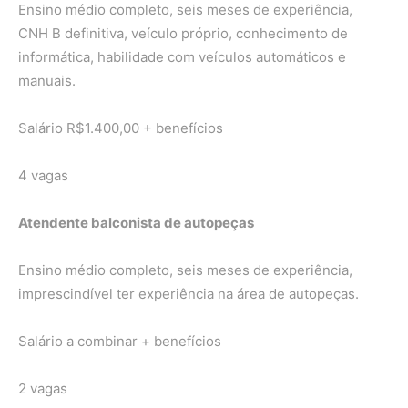
Ensino médio completo, seis meses de experiência,
CNH B definitiva, veículo próprio, conhecimento de
informática, habilidade com veículos automáticos e
manuais.
Salário R$1.400,00 + benefícios
4 vagas
Atendente balconista de autopeças
Ensino médio completo, seis meses de experiência,
imprescindível ter experiência na área de autopeças.
Salário a combinar + benefícios
2 vagas