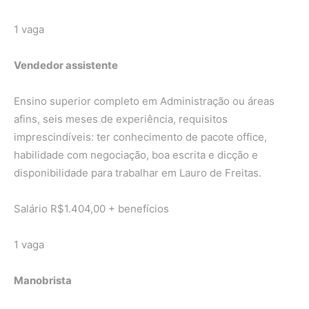
1 vaga
Vendedor assistente
Ensino superior completo em Administração ou áreas
afins, seis meses de experiência, requisitos
imprescindíveis: ter conhecimento de pacote office,
habilidade com negociação, boa escrita e dicção e
disponibilidade para trabalhar em Lauro de Freitas.
Salário R$1.404,00 + benefícios
1 vaga
Manobrista