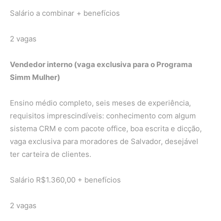
Salário a combinar + benefícios
2 vagas
Vendedor interno (vaga exclusiva para o Programa
Simm Mulher)
Ensino médio completo, seis meses de experiência,
requisitos imprescindíveis: conhecimento com algum
sistema CRM e com pacote office, boa escrita e dicção,
vaga exclusiva para moradores de Salvador, desejável
ter carteira de clientes.
Salário R$1.360,00 + benefícios
2 vagas