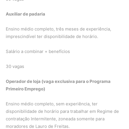
Auxiliar de padaria
Ensino médio completo, três meses de experiência,
imprescindível ter disponibilidade de horário.
Salário a combinar + benefícios
30 vagas
Operador de loja (vaga exclusiva para o Programa
Primeiro Emprego)
Ensino médio completo, sem experiência, ter
disponibilidade de horário para trabalhar em Regime de
contratação Intermitente, zoneada somente para
moradores de Lauro de Freitas.