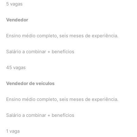
5 vagas
Vendedor
Ensino médio completo, seis meses de experiência.
Salário a combinar + benefícios
45 vagas
Vendedor de veículos
Ensino médio completo, seis meses de experiência.
Salário a combinar + benefícios
1 vaga