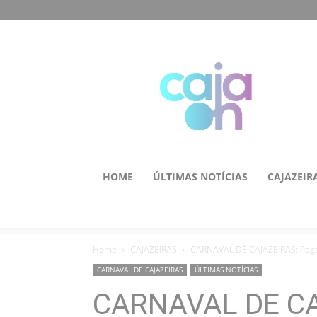
HOME
ÚLTIMAS NOTÍCIAS
CAJAZEIR
Home
CAJAZEIRAS
CARNAVAL DE CAJAZEIRAS: Pagod
CARNAVAL DE CAJAZEIRAS
ÚLTIMAS NOTÍCIAS
CARNAVAL DE C